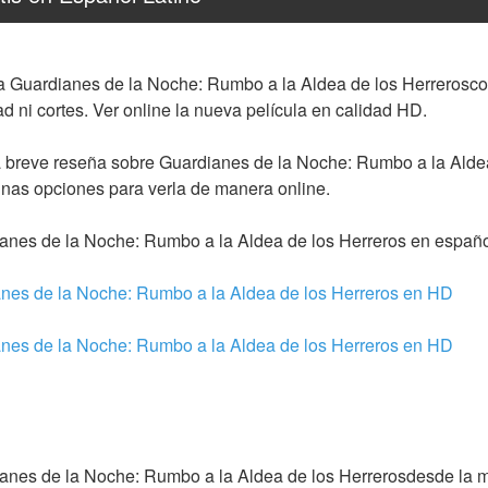
la Guardianes de la Noche: Rumbo a la Aldea de los Herreroscom
ad ni cortes. Ver online la nueva película en calidad HD.
 breve reseña sobre Guardianes de la Noche: Rumbo a la Aldea
gunas opciones para verla de manera online.
nes de la Noche: Rumbo a la Aldea de los Herreros en españo
anes de la Noche: Rumbo a la Aldea de los Herreros en HD
anes de la Noche: Rumbo a la Aldea de los Herreros en HD
nes de la Noche: Rumbo a la Aldea de los Herrerosdesde la m